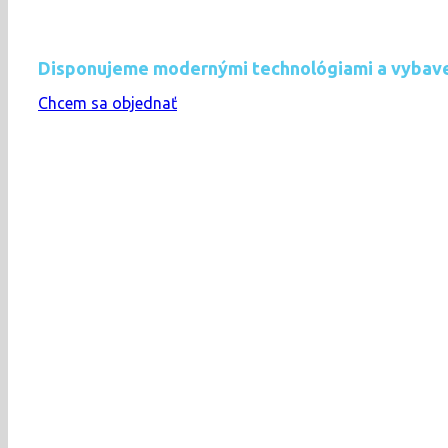
Disponujeme modernými technológiami a vybav
Chcem sa objednať