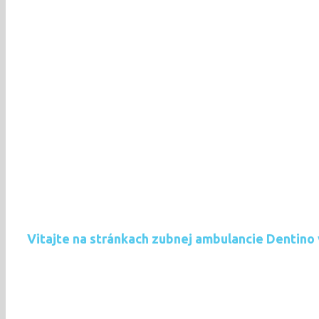
Vitajte na stránkach zubnej ambulancie Dentino 