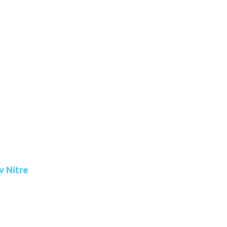
v Nitre